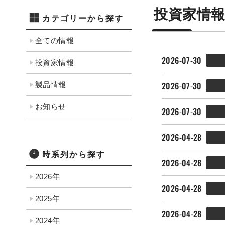
投資家情
カテゴリーから探す
全ての情報
2026-07-30
投資家情報
2026-07-30
製品情報
お知らせ
2026-07-30
2026-04-28
時系列から探す
2026-04-28
2026年
2026-04-28
2025年
2026-04-28
2024年