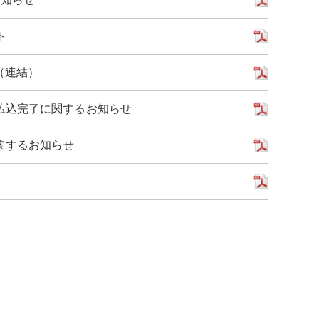
ト
（連結）
払込完了に関するお知らせ
関するお知らせ