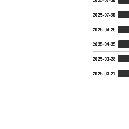
2025-07-30
2025-04-25
2025-04-25
2025-03-28
2025-03-21