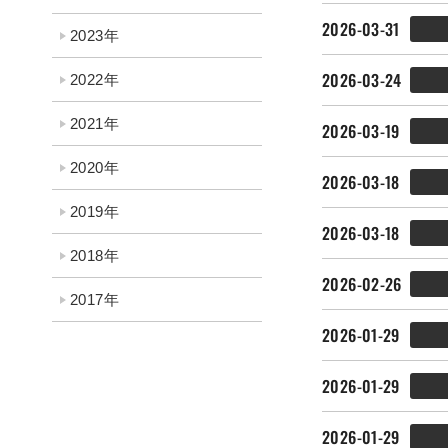
2026-03-31
2023年
2026-03-24
2022年
2021年
2026-03-19
2020年
2026-03-18
2019年
2026-03-18
2018年
2026-02-26
2017年
2026-01-29
2026-01-29
2026-01-29