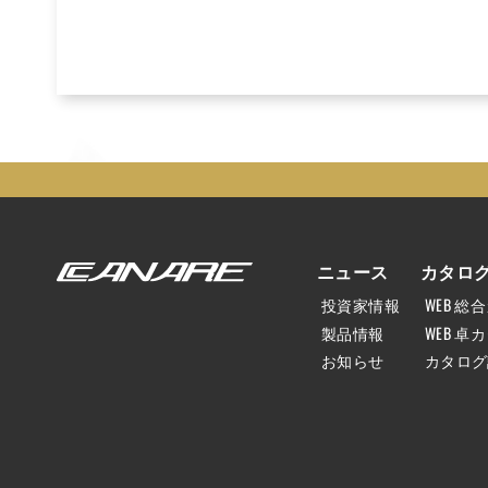
ニュース
カタロ
投資家情報
WEB 総
製品情報
WEB 卓
お知らせ
カタログ