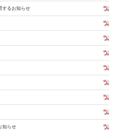
関するお知らせ
お知らせ