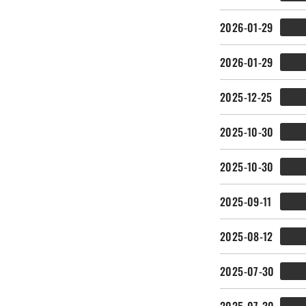
2026-01-29
2026-01-29
2025-12-25
2025-10-30
2025-10-30
2025-09-11
2025-08-12
2025-07-30
2025-07-30