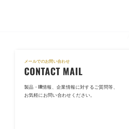
メールでのお問い合わせ
CONTACT MAIL
製品・IR情報、企業情報に対するご質問等、
お気軽にお問い合わせください。