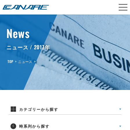
カナレ電気
News
ニュース / 2017年
TOP
>
ニュース
>
カテゴリーから探す
時系列から探す