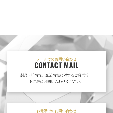
メールでのお問い合わせ
CONTACT MAIL
製品・IR情報、企業情報に対するご質問等、
お気軽にお問い合わせください。
お電話でのお問い合わせ