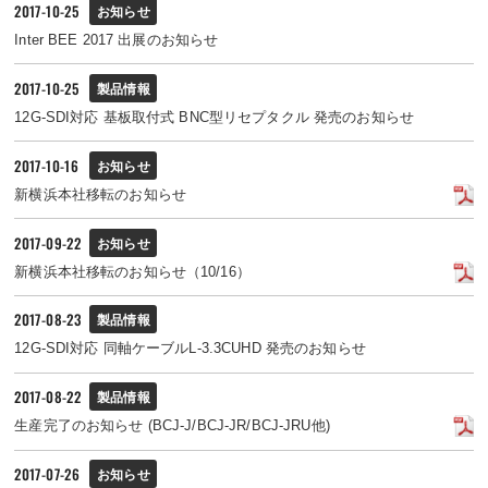
2017-10-25
お知らせ
Inter BEE 2017 出展のお知らせ
2017-10-25
製品情報
12G-SDI対応 基板取付式 BNC型リセプタクル 発売のお知らせ
2017-10-16
お知らせ
新横浜本社移転のお知らせ
2017-09-22
お知らせ
新横浜本社移転のお知らせ（10/16）
2017-08-23
製品情報
12G-SDI対応 同軸ケーブルL-3.3CUHD 発売のお知らせ
2017-08-22
製品情報
生産完了のお知らせ (BCJ-J/BCJ-JR/BCJ-JRU他)
2017-07-26
お知らせ