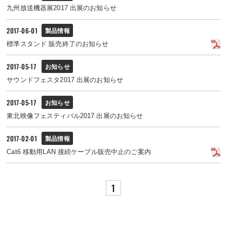
九州放送機器展2017 出展のお知らせ
2017-06-01
製品情報
標準スタンド 販売終了のお知らせ
2017-05-17
お知らせ
サウンドフェスタ2017 出展のお知らせ
2017-05-17
お知らせ
東北映像フェスティバル2017 出展のお知らせ
2017-02-01
製品情報
Cat6 移動用LAN 接続ケーブル販売中止のご案内
1