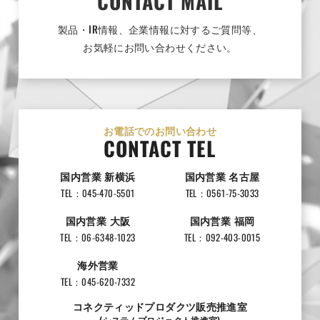
CONTACT MAIL
製品・IR情報、企業情報に対するご質問等、
お気軽にお問い合わせください。
お電話でのお問い合わせ
CONTACT TEL
国内営業 新横浜
国内営業 名古屋
TEL：045-470-5501
TEL：0561-75-3033
国内営業 大阪
国内営業 福岡
TEL：06-6348-1023
TEL：092-403-0015
海外営業
TEL：045-620-7332
コネクティッドプロダクツ販売推進室
(システムプロジェクト推進室)