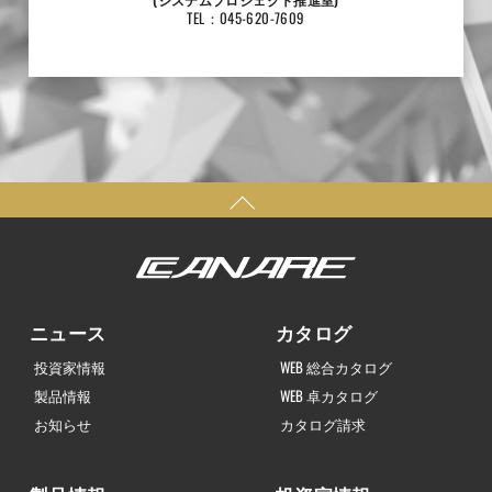
TEL：045-620-7609
ニュース
カタログ
投資家情報
WEB 総合カタログ
製品情報
WEB 卓カタログ
お知らせ
カタログ請求