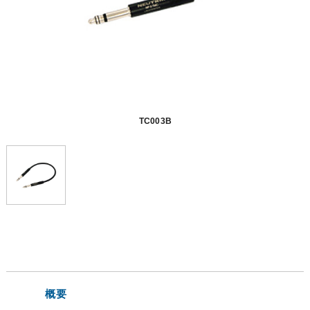
TC003B
概要