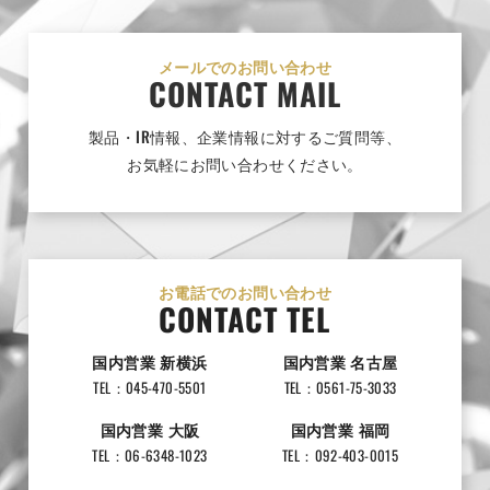
メールでのお問い合わせ
CONTACT MAIL
製品・IR情報、企業情報に対するご質問等、
お気軽にお問い合わせください。
お電話でのお問い合わせ
CONTACT TEL
国内営業 新横浜
国内営業 名古屋
TEL：045-470-5501
TEL：0561-75-3033
国内営業 大阪
国内営業 福岡
TEL：06-6348-1023
TEL：092-403-0015