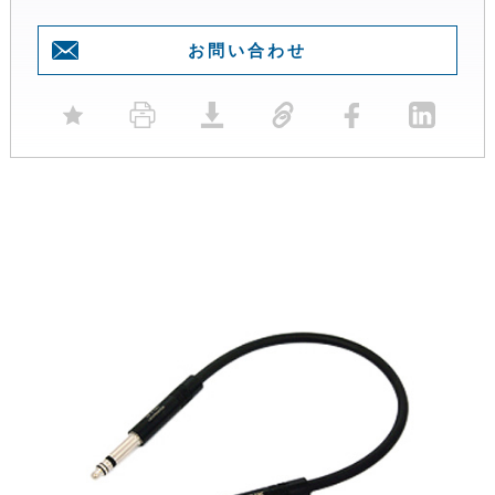
お問い合わせ