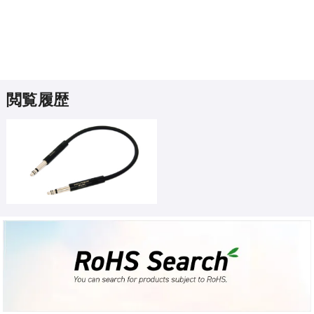
閲覧履歴
ウォッチリスト