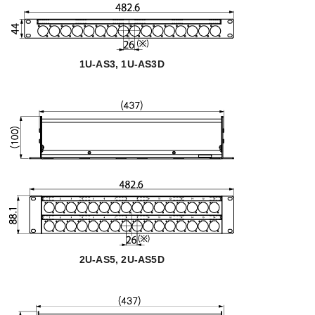
1U-AS3, 1U-AS3D
2U-AS5, 2U-AS5D