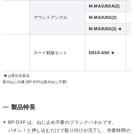
M-MA1U02A(2)
マウントアングル
M-MA2U02(2)
★
M-MA3U02(2)
★
カード銘版セット
DS10-AS4
★
は受注生産品
取付ねじ付属 (BP-DXFは取付ねじ不要)
製品特長
BP-DXF は、ねじ止め不要のブランクパネルです。
パチン！と押し込むだけで取り付けが完了し、作業時間の