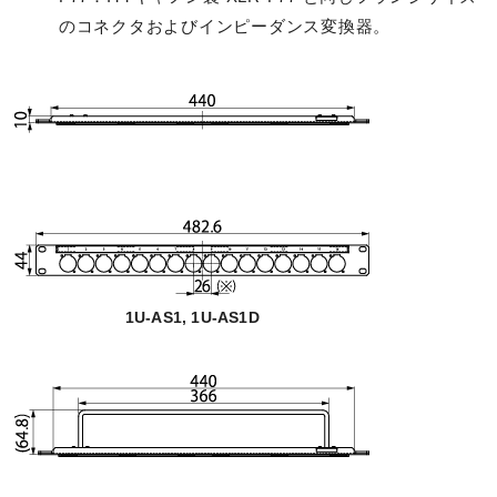
のコネクタおよびインピーダンス変換器。
1U-AS1, 1U-AS1D