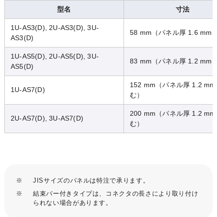
型名
寸法
1U-AS3(D), 2U-AS3(D), 3U-
58 mm（パネル厚 1.6 mm
AS3(D)
1U-AS5(D), 2U-AS5(D), 3U-
83 mm（パネル厚 1.2 mm
AS5(D)
152 mm（パネル厚 1.2 mm
1U-AS7(D)
む）
ウォッチリスト
200 mm（パネル厚 1.2 mm
2U-AS7(D), 3U-AS7(D)
む）
※
JISサイズのパネルは特注で承ります。
※
結束バー付きタイプは、コネクタの長さにより取り付け
られない場合があります。