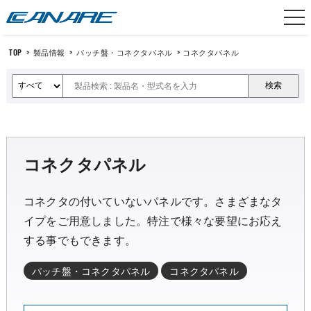
カナレ電気
TOP
>
製品情報
>
パッチ盤・コネクタパネル
>
コネクタパネル
コネクタパネル
コネクタの付いていないパネルです。さまざまなタ
イプをご用意しました。特注で様々な要望にお応え
する事でもできます。
パッチ盤・コネクタパネル
コネクタパネル