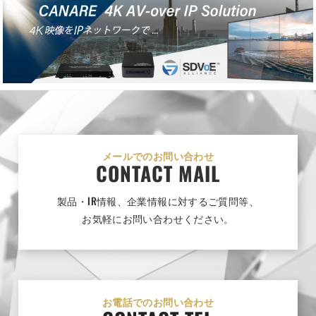
メールでのお問い合わせ
CONTACT MAIL
製品・IR情報、企業情報に対するご質問等、
お気軽にお問い合わせください。
お電話でのお問い合わせ