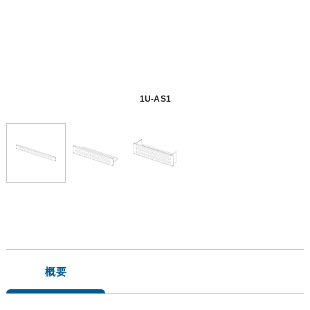
1U-AS1
概要