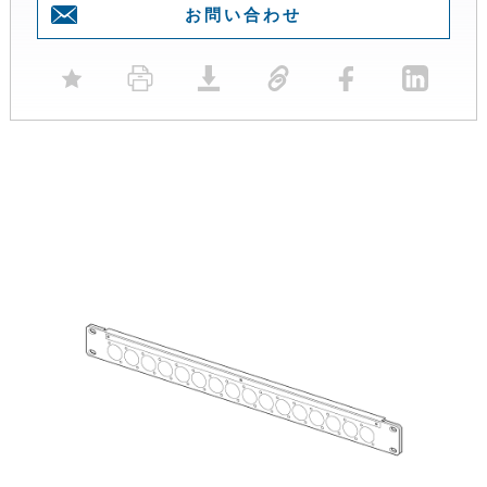
お問い合わせ