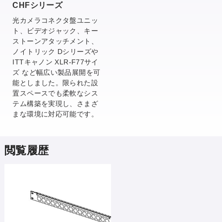
CHFシリーズ
光カメラコネクタ盤ユニッ
ト、ビデオジャック、キー
ストーンアタッチメント、
ノイトリック Dシリーズや
ITTキャノン XLR-F77サイ
ズ など幅広い製品展開を可
能としました。限られた設
置スペースでも柔軟なシス
テム構築を実現し、さまざ
まな環境に対応可能です。
閲覧履歴