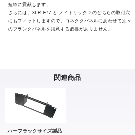
短縮に貢献します。
さらには、XLR-F77 と ノイトリックD のどちらの取付穴
にもフィットしますので、コネクタパネルにあわせて別々
のブランクパネルを用意する必要がありません。
関連商品
ハーフラックサイズ製品