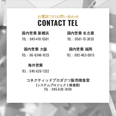
お電話でのお問い合わせ
CONTACT TEL
国内営業 新横浜
国内営業 名古屋
TEL：045-470-5501
TEL：0561-75-3033
国内営業 大阪
国内営業 福岡
TEL：06-6348-1023
TEL：092-403-0015
海外営業
TEL：045-620-7332
コネクティッドプロダクツ販売推進室
(システムプロジェクト推進室)
TEL：045-620-7609