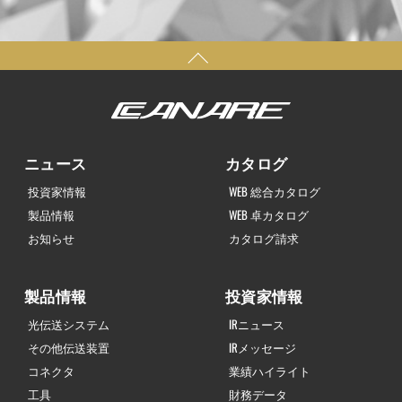
ニュース
カタログ
投資家情報
WEB 総合カタログ
製品情報
WEB 卓カタログ
お知らせ
カタログ請求
製品情報
投資家情報
光伝送システム
IRニュース
その他伝送装置
IRメッセージ
コネクタ
業績ハイライト
工具
財務データ