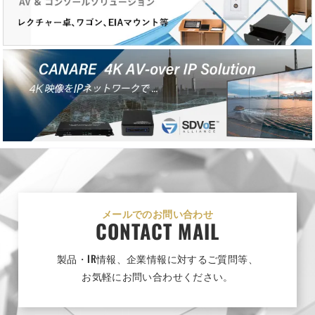
ウォッチリスト
メールでのお問い合わせ
CONTACT MAIL
製品・IR情報、企業情報に対するご質問等、
お気軽にお問い合わせください。