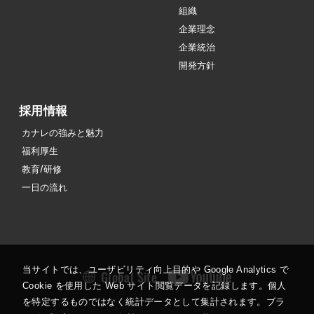
組織
企業理念
企業統治
開発方針
採用情報
カナレの強みと魅力
福利厚生
教育/研修
一日の流れ
当サイトでは、ユーザビリティ向上目的や Google Analytics で
Global Site
Cookie を使用した Web サイト閲覧データを記録します。個人
を特定するものではなく統計データとして集計されます。ブラ