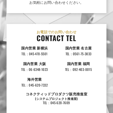
お気軽にお問い合わせください。
お電話でのお問い合わせ
CONTACT TEL
国内営業 新横浜
国内営業 名古屋
TEL：045-470-5501
TEL：0561-75-3033
国内営業 大阪
国内営業 福岡
TEL：06-6348-1023
TEL：092-403-0015
海外営業
TEL：045-620-7332
コネクティッドプロダクツ販売推進室
(システムプロジェクト推進室)
TEL：045-620-7609