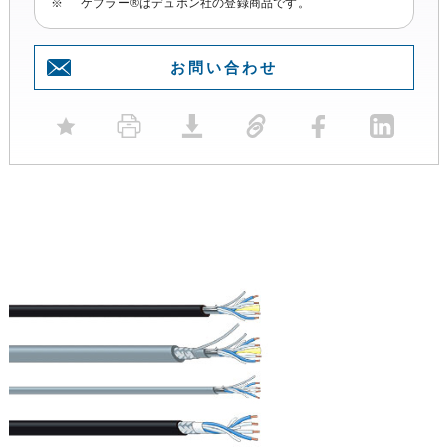
※
ケブラー®はデュポン社の登録商品です。
お問い合わせ