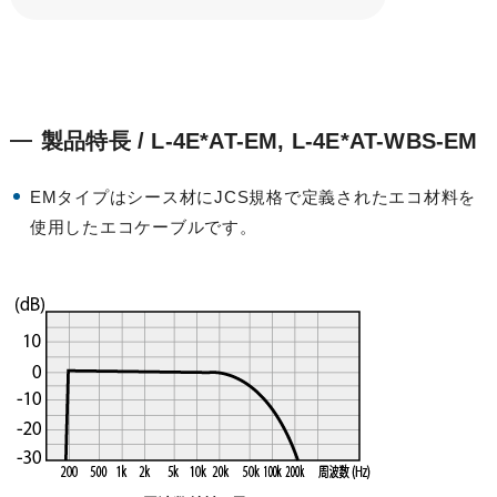
製品特長 / L-4E*AT-EM, L-4E*AT-WBS-EM
EMタイプはシース材にJCS規格で定義されたエコ材料を
使用したエコケーブルです。