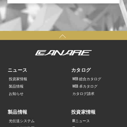
ニュース
カタログ
投資家情報
WEB 総合カタログ
製品情報
WEB 卓カタログ
お知らせ
カタログ請求
製品情報
投資家情報
光伝送システム
IRニュース