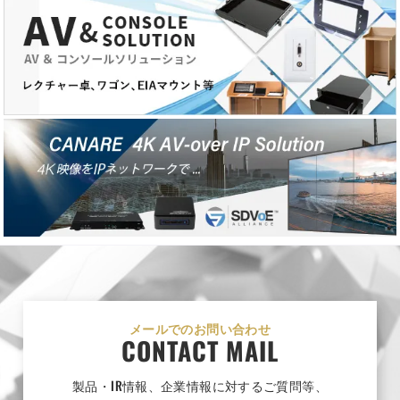
メールでのお問い合わせ
CONTACT MAIL
製品・IR情報、企業情報に対するご質問等、