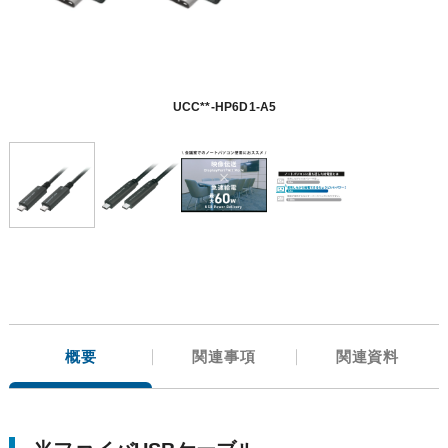
UCC**-HP6D1-A5
概要
関連事項
関連資料