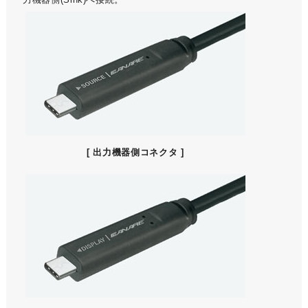
[ 出力機器側コネクタ ]