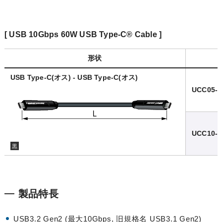
[ USB 10Gbps 60W USB Type-C® Cable ]
形状
USB Type-C(オス) - USB Type-C(オス)
UCC05-
UCC10-
黒
製品特長
USB3.2 Gen2 (最大10Gbps, 旧規格名 USB3.1 Gen2)