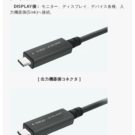
DISPLAY側：
モニター、ディスプレイ、デバイス各種、入
力機器側(Sink)へ接続。
[ 出力機器側コネクタ ]