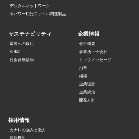
デジタルネットワーク
高パワー用光ファイバ関連製品
サステナビリティ
企業情報
環境への取組
会社概要
RoHS2
事業所・子会社
社会貢献活動
トップメッセージ
沿革
組織
企業理念
企業統治
開発方針
採用情報
カナレの強みと魅力
福利厚生