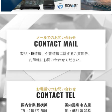
メールでのお問い合わせ
CONTACT MAIL
製品・IR情報、企業情報に対するご質問等、
お気軽にお問い合わせください。
お電話でのお問い合わせ
CONTACT TEL
国内営業 新横浜
国内営業 名古屋
TEL：045-470-5501
TEL：0561-75-3033