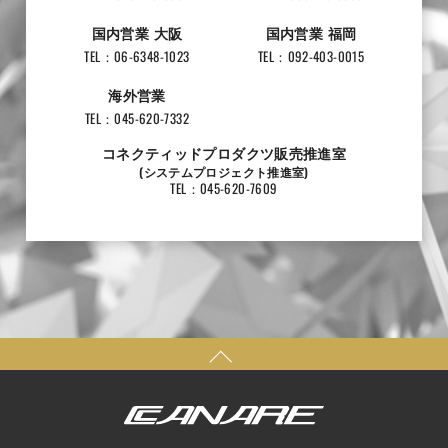
国内営業 大阪
国内営業 福岡
TEL：06-6348-1023
TEL：092-403-0015
海外営業
TEL：045-620-7332
コネクティッドプロダクツ販売推進室
(システムプロジェクト推進室)
TEL：045-620-7609